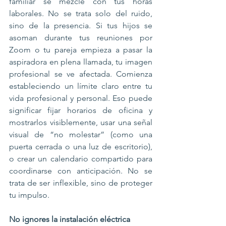
familiar se mezcle con tus horas 
laborales. No se trata solo del ruido, 
sino de la presencia. Si tus hijos se 
asoman durante tus reuniones por 
Zoom o tu pareja empieza a pasar la 
aspiradora en plena llamada, tu imagen 
profesional se ve afectada. Comienza 
estableciendo un límite claro entre tu 
vida profesional y personal. Eso puede 
significar fijar horarios de oficina y 
mostrarlos visiblemente, usar una señal 
visual de “no molestar” (como una 
puerta cerrada o una luz de escritorio), 
o crear un calendario compartido para 
coordinarse con anticipación. No se 
trata de ser inflexible, sino de proteger 
tu impulso.
No ignores la instalación eléctrica