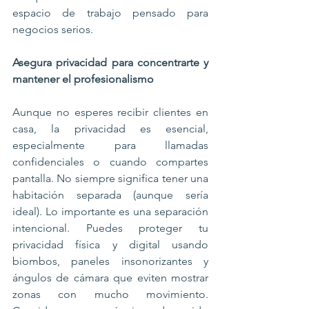
espacio de trabajo pensado para 
negocios serios.
Asegura privacidad para concentrarte y 
mantener el profesionalismo
Aunque no esperes recibir clientes en 
casa, la privacidad es esencial, 
especialmente para llamadas 
confidenciales o cuando compartes 
pantalla. No siempre significa tener una 
habitación separada (aunque sería 
ideal). Lo importante es una separación 
intencional. Puedes proteger tu 
privacidad física y digital usando 
biombos, paneles insonorizantes y 
ángulos de cámara que eviten mostrar 
zonas con mucho movimiento. 