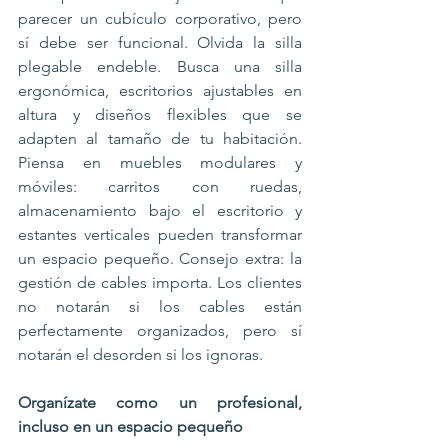
parecer un cubículo corporativo, pero 
sí debe ser funcional. Olvida la silla 
plegable endeble. Busca una silla 
ergonómica, escritorios ajustables en 
altura y diseños flexibles que se 
adapten al tamaño de tu habitación. 
Piensa en muebles modulares y 
móviles: carritos con ruedas, 
almacenamiento bajo el escritorio y 
estantes verticales pueden transformar 
un espacio pequeño. Consejo extra: la 
gestión de cables importa. Los clientes 
no notarán si los cables están 
perfectamente organizados, pero sí 
notarán el desorden si los ignoras.
Organízate como un profesional, 
incluso en un espacio pequeño