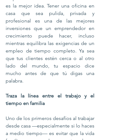
es la mejor idea. Tener una oficina en 
casa que sea pulida, privada y 
profesional es una de las mejores 
inversiones que un emprendedor en 
crecimiento puede hacer, incluso 
mientras equilibra las exigencias de un 
empleo de tiempo completo. Ya sea 
que tus clientes estén cerca o al otro 
lado del mundo, tu espacio dice 
mucho antes de que tú digas una 
palabra.
Traza la línea entre el trabajo y el 
tiempo en familia
Uno de los primeros desafíos al trabajar 
desde casa —especialmente si lo haces 
a medio tiempo— es evitar que la vida 