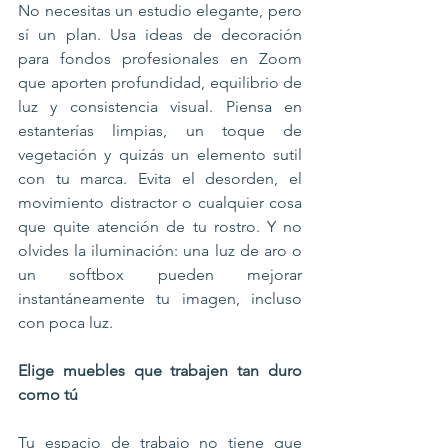
No necesitas un estudio elegante, pero 
sí un plan. Usa ideas de decoración 
para fondos profesionales en Zoom 
que aporten profundidad, equilibrio de 
luz y consistencia visual. Piensa en 
estanterías limpias, un toque de 
vegetación y quizás un elemento sutil 
con tu marca. Evita el desorden, el 
movimiento distractor o cualquier cosa 
que quite atención de tu rostro. Y no 
olvides la iluminación: una luz de aro o 
un softbox pueden mejorar 
instantáneamente tu imagen, incluso 
con poca luz.
Elige muebles que trabajen tan duro 
como tú
Tu espacio de trabajo no tiene que 