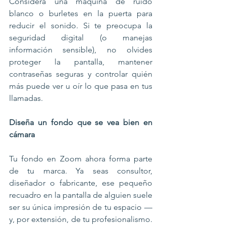
Considera una máquina de ruido 
blanco o burletes en la puerta para 
reducir el sonido. Si te preocupa la 
seguridad digital (o manejas 
información sensible), no olvides 
proteger la pantalla, mantener 
contraseñas seguras y controlar quién 
más puede ver u oír lo que pasa en tus 
llamadas.
Diseña un fondo que se vea bien en 
cámara
Tu fondo en Zoom ahora forma parte 
de tu marca. Ya seas consultor, 
diseñador o fabricante, ese pequeño 
recuadro en la pantalla de alguien suele 
ser su única impresión de tu espacio —
y, por extensión, de tu profesionalismo. 