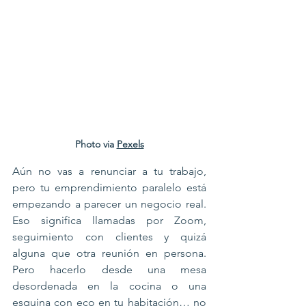
Photo via 
Pexels
Aún no vas a renunciar a tu trabajo, 
pero tu emprendimiento paralelo está 
empezando a parecer un negocio real. 
Eso significa llamadas por Zoom, 
seguimiento con clientes y quizá 
alguna que otra reunión en persona. 
Pero hacerlo desde una mesa 
desordenada en la cocina o una 
esquina con eco en tu habitación… no 