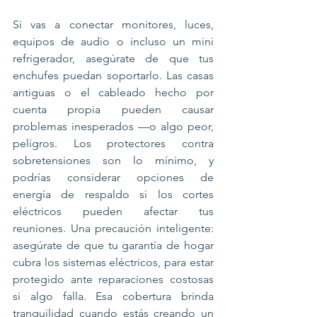
Si vas a conectar monitores, luces, 
equipos de audio o incluso un mini 
refrigerador, asegúrate de que tus 
enchufes puedan soportarlo. Las casas 
antiguas o el cableado hecho por 
cuenta propia pueden causar 
problemas inesperados —o algo peor, 
peligros. Los protectores contra 
sobretensiones son lo mínimo, y 
podrías considerar opciones de 
energía de respaldo si los cortes 
eléctricos pueden afectar tus 
reuniones. Una precaución inteligente: 
asegúrate de que tu garantía de hogar 
cubra los sistemas eléctricos, para estar 
protegido ante reparaciones costosas 
si algo falla. Esa cobertura brinda 
tranquilidad cuando estás creando un 