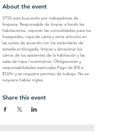
About the event
STSS esta buscando por trabajadores de 
limpieza. Responsable de limpiar a fondo las 
habitaciones, reponer las comodidades para los 
huéspedes, ropa de cama y otros artículos en 
las suites de acuerdo con los estándares de 
estadía prolongada, limpiar y almacenar los 
carros de los asistentes de la habitación y las 
salas de ropa / suministros. Obligaciones y 
responsabilidades esenciales Pago de $10 a 
$12/hr y se requiere permiso de trabajo. No se 
requiere hablar ingles. 
Share this event