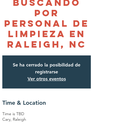
buscando
por
personal de
limpieza en
Raleigh, NC
Se ha cerrado la posibilidad de
registrarse
Ver otros eventos
Time & Location
Time is TBD
Cary, Raleigh