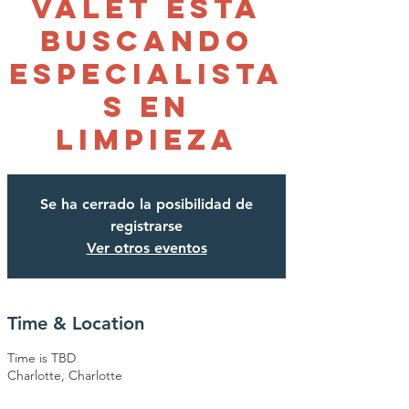
Valet esta
buscando
Especialista
s en
limpieza
Se ha cerrado la posibilidad de
registrarse
Ver otros eventos
Time & Location
Time is TBD
Charlotte, Charlotte