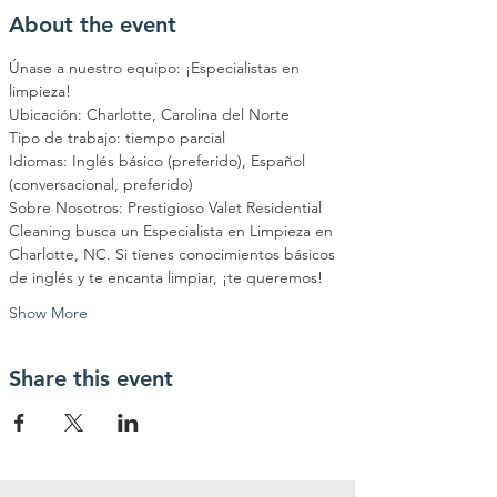
About the event
Únase a nuestro equipo: ¡Especialistas en 
limpieza!
Ubicación: Charlotte, Carolina del Norte
Tipo de trabajo: tiempo parcial
Idiomas: Inglés básico (preferido), Español 
(conversacional, preferido)
Sobre Nosotros: Prestigioso Valet Residential 
Cleaning busca un Especialista en Limpieza en
Charlotte, NC. Si tienes conocimientos básicos 
de inglés y te encanta limpiar, ¡te queremos!
Show More
Share this event