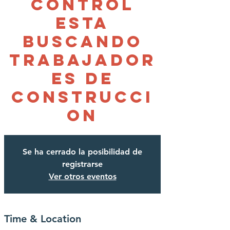
Control
Esta
Buscando
Trabajador
es de
Construcci
on
Se ha cerrado la posibilidad de
registrarse
Ver otros eventos
Time & Location