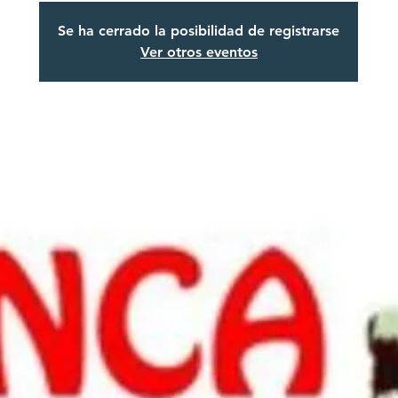
Se ha cerrado la posibilidad de registrarse
Ver otros eventos