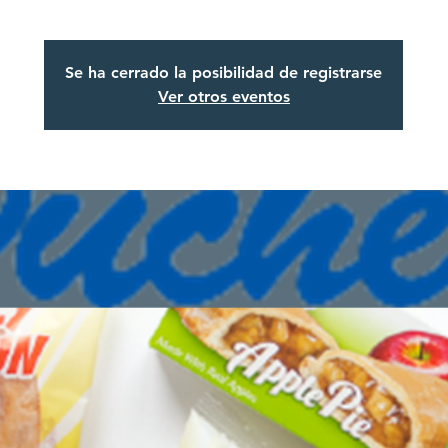
Se ha cerrado la posibilidad de registrarse
Ver otros eventos