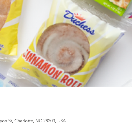
ryon St, Charlotte, NC 28203, USA