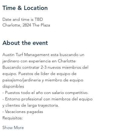
Time & Location
Date and time is TBD
Charlotte, 2824 The Plaza
About the event
Austin Turf Management esta buscando un 
jardinero con experiencia en Charlotte
Buscando contratar 2-3 nuevos miembros del 
equipo. Puestos de líder de equipo de 
paisajismo/jardineria y miembro de equipo 
disponibles
- Puestos todo el año con salario competitivo.
- Entorno profesional con miembros del equipo 
y clientes de larga trayectoria.
- Vacaciones pagadas
Requisitos:
Show More