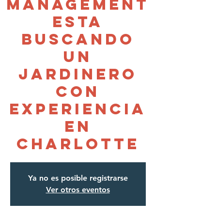
Management
esta
buscando
un
jardinero
con
experiencia
en
Charlotte
Ya no es posible registrarse
Ver otros eventos